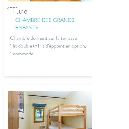
Miro
CHAMBRE DES GRANDS
ENFANTS
Chambre donnant sur la terrasse
1 lit double (+1 lit d'appoint en option)
1 commode