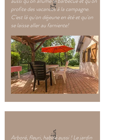
aussi qu'on allume le barbecue et qu'on
profite des vacances à la campagne.
C'est là qu'on déjeune en été et qu'on
se laisse aller au farniente!
Arboré, fleuri, habité aussi ! Le jardin