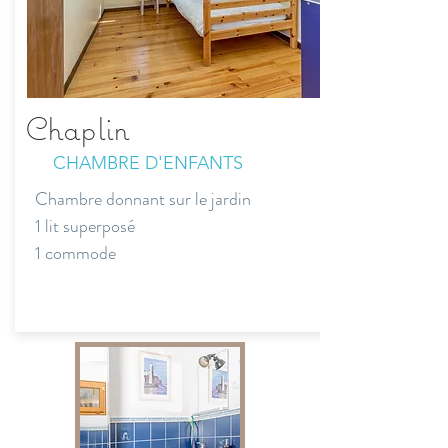
Chaplin
CHAMBRE D'ENFANTS
Chambre donnant sur le jardin
1 lit superposé
1 commode