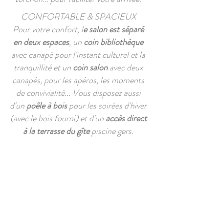
CONFORTABLE & SPACIEUX
Pour votre confort, l
e salon est séparé
en deux espaces
, un
coin bibliothèque
avec canapé pour l'instant culturel et la
tranquillité et un
coin salon
avec deux
canapés, pour les apéros, les moments
de convivialité... Vous disposez aussi
d'un
poêle à bois
pour les soirées d'hiver
(avec le bois fourni) et d'un
accès direct
à la terrasse du gîte
piscine gers.