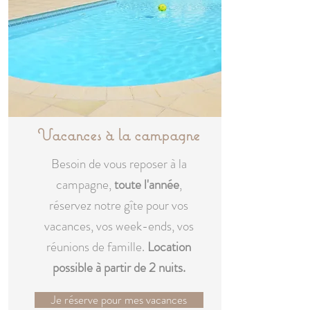
Vacances à la campagne
Besoin de vous reposer à la
campagne,
toute l'année
,
réservez notre gîte pour vos
vacances, vos week-ends, vos
réunions de famille.
Location
possible à partir de 2 nuits.
Je réserve pour mes vacances