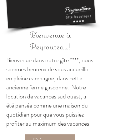
Bienvenue à
Peyrouteau!
Bienvenue dans notre gîte ****, nous
sommes heureux de vous accueillir
en pleine campagne, dans cette
ancienne ferme gasconne. Notre
location de vacances sud ouest, a
été pensée comme une maison du
quotidien pour que vous puissiez
profiter au maximum des vacances!