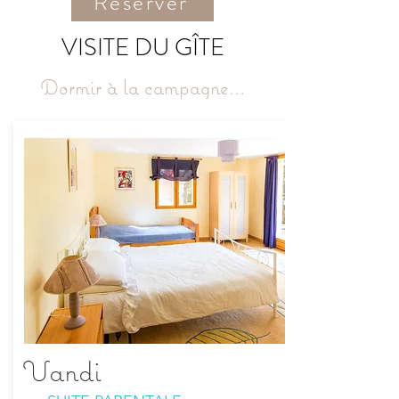
Réserver
VISITE DU GÎTE
Dormir à la campagne...
Vandi