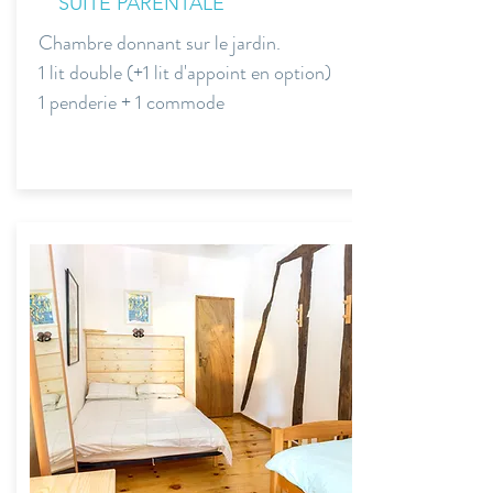
SUITE PARENTALE
Chambre donnant sur le jardin.
1 lit double (+1 lit d'appoint en option)
1 penderie + 1 commode