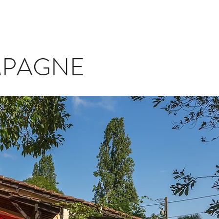
MPAGNE