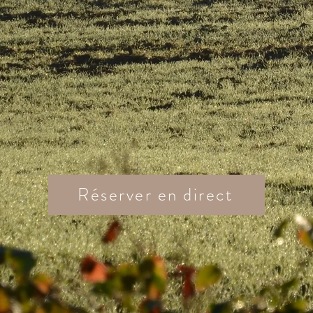
Réserver en direct