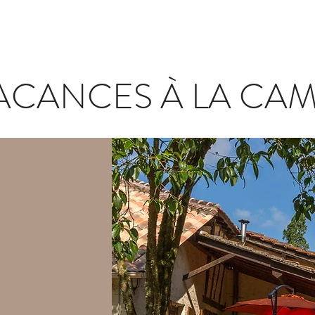
ACANCES À LA CA