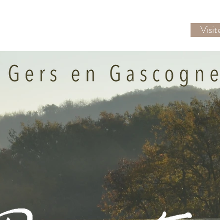
Visit